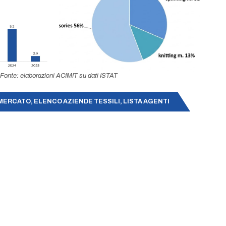
Fonte: elaborazioni ACIMIT su dati ISTAT
MERCATO, ELENCO AZIENDE TESSILI, LISTA AGENTI