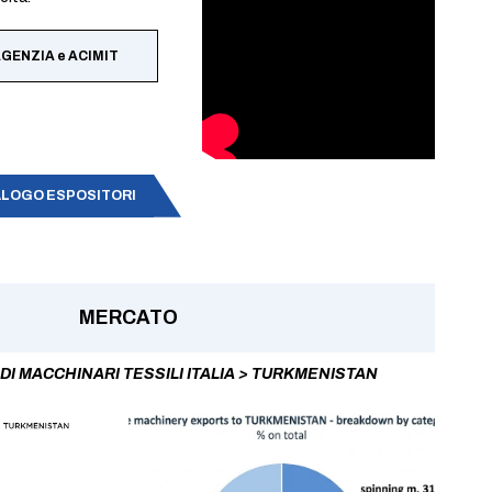
AGENZIA e ACIMIT
LOGO ESPOSITORI
MERCATO
DI MACCHINARI TESSILI ITALIA > TURKMENISTAN