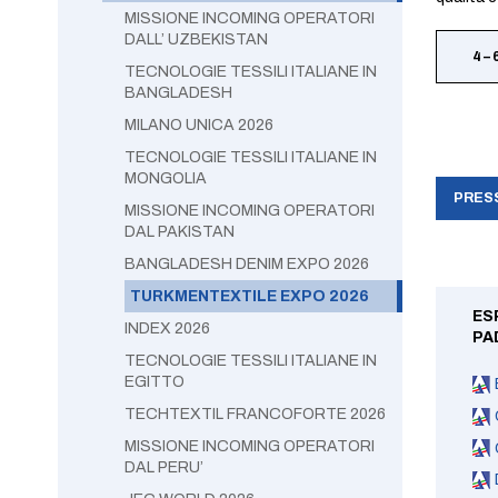
MISSIONE INCOMING OPERATORI
DALL’ UZBEKISTAN
4 –
TECNOLOGIE TESSILI ITALIANE IN
BANGLADESH
MILANO UNICA 2026
TECNOLOGIE TESSILI ITALIANE IN
MONGOLIA
PRESS
MISSIONE INCOMING OPERATORI
DAL PAKISTAN
BANGLADESH DENIM EXPO 2026
TURKMENTEXTILE EXPO 2026
ES
INDEX 2026
PA
TECNOLOGIE TESSILI ITALIANE IN
EGITTO
TECHTEXTIL FRANCOFORTE 2026
MISSIONE INCOMING OPERATORI
DAL PERU’