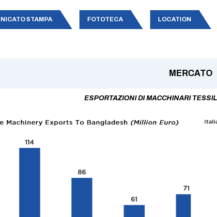
NICATO STAMPA
FOTOTECA
LOCATION
MERCATO
ESPORTAZIONI DI MACCHINARI TESSIL