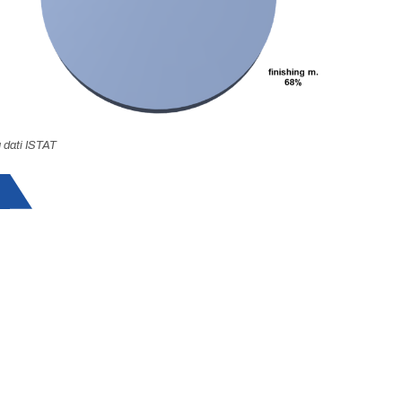
 dati ISTAT