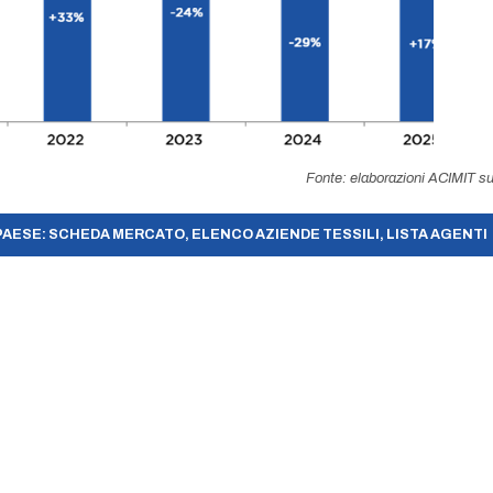
Fonte: elaborazioni ACIMIT su
PAESE: SCHEDA MERCATO, ELENCO AZIENDE TESSILI, LISTA AGENTI