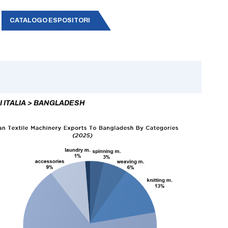
CATALOGO ESPOSITORI
I ITALIA > BANGLADESH