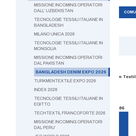
MISSIONE INCOMING OPERATORI
DALL’ UZBEKISTAN
COMU
TECNOLOGIE TESSILI ITALIANE IN
BANGLADESH
MILANO UNICA 2026
TECNOLOGIE TESSILI ITALIANE IN
MONGOLIA
MISSIONE INCOMING OPERATORI
DAL PAKISTAN
BANGLADESH DENIM EXPO 2026
TURKMENTEXTILE EXPO 2026
INDEX 2026
TECNOLOGIE TESSILI ITALIANE IN
EGITTO
TECHTEXTIL FRANCOFORTE 2026
MISSIONE INCOMING OPERATORI
DAL PERU’