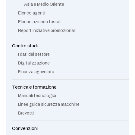
Asia e Medio Oriente
Elenco agenti
Elenco aziende tessili
Report iniziative promozionali
Centro studi
I dati del settore
Digitalizzazione
Finanza agevolata
Tecnica e formazione
Manuali tecnologici
Linee guida sicurezza macchine
Brevetti
Convenzioni