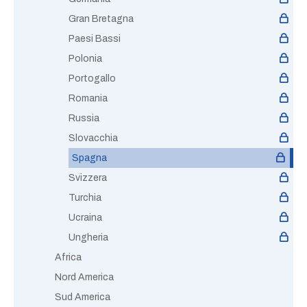
Gran Bretagna
Paesi Bassi
Polonia
Portogallo
Romania
Russia
Slovacchia
Spagna
Svizzera
Turchia
Ucraina
Ungheria
Africa
Nord America
Sud America