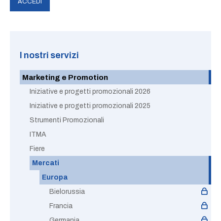
I nostri servizi
Marketing e Promotion
Iniziative e progetti promozionali 2026
Iniziative e progetti promozionali 2025
Strumenti Promozionali
ITMA
Fiere
Mercati
Europa
Bielorussia
Francia
Germania