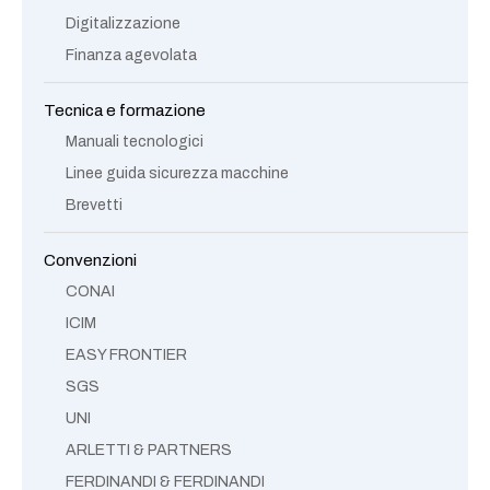
Digitalizzazione
Finanza agevolata
Tecnica e formazione
Manuali tecnologici
Linee guida sicurezza macchine
Brevetti
Convenzioni
CONAI
ICIM
EASY FRONTIER
SGS
UNI
ARLETTI & PARTNERS
FERDINANDI & FERDINANDI