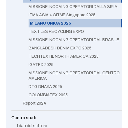
MISSIONE INCOMING OPERATORI DALLA SIRIA
ITMA ASIA + CITME Singapore 2025
MILANO UNICA 2025
TEXTILES RECYCLING EXPO
MISSIONE INCOMING OPERATORI DAL BRASILE
BANGLADESH DENIM EXPO 2025
TECHTEXTIL NORTH AMERICA 2025
IGATEX 2025
MISSIONE INCOMING OPERATORI DAL CENTRO
AMERICA
DTG DHAKA 2025
COLOMBIATEX 2025
Report 2024
Centro studi
I dati del settore