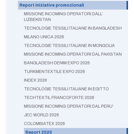
Report iniziative promozionali
MISSIONE INCOMING OPERATORI DALL’
UZBEKISTAN
TECNOLOGIE TESSILI ITALIANE IN BANGLADESH
MILANO UNICA 2026
TECNOLOGIE TESSILI ITALIANE IN MONGOLIA
MISSIONE INCOMING OPERATORI DAL PAKISTAN
BANGLADESH DENIM EXPO 2026
TURKMENTEXTILE EXPO 2026
INDEX 2026
TECNOLOGIE TESSILI ITALIANE IN EGITTO
TECHTEXTIL FRANCOFORTE 2026
MISSIONE INCOMING OPERATORI DAL PERU’
JEC WORLD 2026
COLOMBIATEX 2026
Report 2025