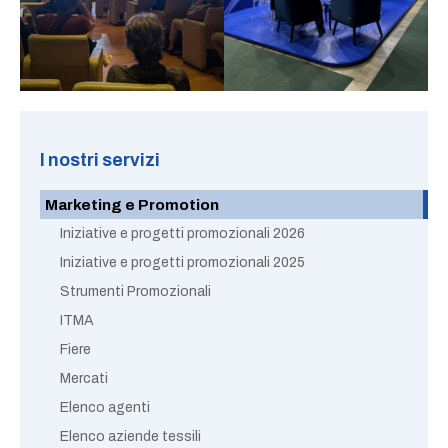
I nostri servizi
Marketing e Promotion
Iniziative e progetti promozionali 2026
Iniziative e progetti promozionali 2025
Strumenti Promozionali
ITMA
Fiere
Mercati
Elenco agenti
Elenco aziende tessili