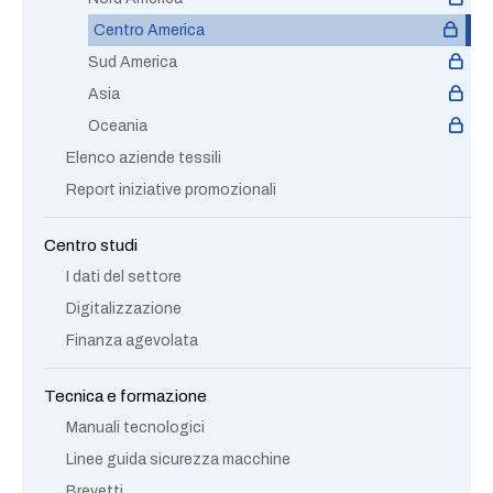
Centro America
Sud America
Asia
Oceania
Elenco aziende tessili
Report iniziative promozionali
Centro studi
I dati del settore
Digitalizzazione
Finanza agevolata
Tecnica e formazione
Manuali tecnologici
Linee guida sicurezza macchine
Brevetti