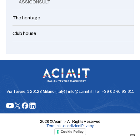
ASSICONSULT
The heritage
Club house
Via Tevere, 1 20123 Milano (Italy) | info@acimit.it | tel. +39 02 46.93.611
2026 © Acimit - All Rights Reserved
Termini e condizioni
Privacy
Cookie Policy