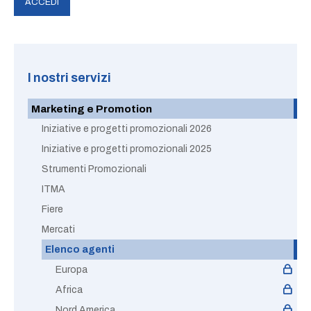
I nostri servizi
Marketing e Promotion
Iniziative e progetti promozionali 2026
Iniziative e progetti promozionali 2025
Strumenti Promozionali
ITMA
Fiere
Mercati
Elenco agenti
Europa
Africa
Nord America