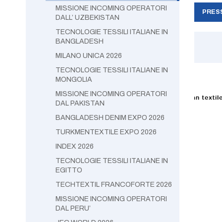
MISSIONE INCOMING OPERATORI
PRESS
DALL’ UZBEKISTAN
TECNOLOGIE TESSILI ITALIANE IN
BANGLADESH
MILANO UNICA 2026
TECNOLOGIE TESSILI ITALIANE IN
MONGOLIA
MISSIONE INCOMING OPERATORI
DAL PAKISTAN
BANGLADESH DENIM EXPO 2026
TURKMENTEXTILE EXPO 2026
INDEX 2026
TECNOLOGIE TESSILI ITALIANE IN
EGITTO
TECHTEXTIL FRANCOFORTE 2026
MISSIONE INCOMING OPERATORI
DAL PERU’