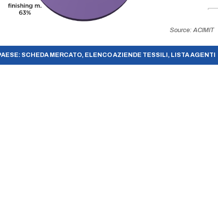
Source: ACIMIT
PAESE: SCHEDA MERCATO, ELENCO AZIENDE TESSILI, LISTA AGENTI