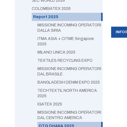
JEC WORLD 2026
COLOMBIATEX 2026
Report 2025
MISSIONE INCOMING OPERATORI
DALLA SIRIA
INFO 
ITMA ASIA + CITME Singapore
2025
MILANO UNICA 2025
TEXTILES RECYCLING EXPO
MISSIONE INCOMING OPERATORI
DAL BRASILE
BANGLADESH DENIM EXPO 2025
TECHTEXTIL NORTH AMERICA
2025
IGATEX 2025
MISSIONE INCOMING OPERATORI
DAL CENTRO AMERICA
DTG DHAKA 2025