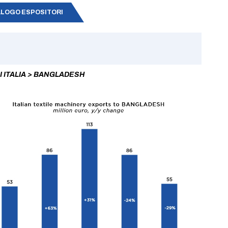
LOGO ESPOSITORI
I ITALIA > BANGLADESH