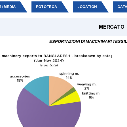
 / MEDIA
FOTOTECA
LOCATION
CATA
MERCATO
ESPORTAZIONI DI MACCHINARI TESSIL