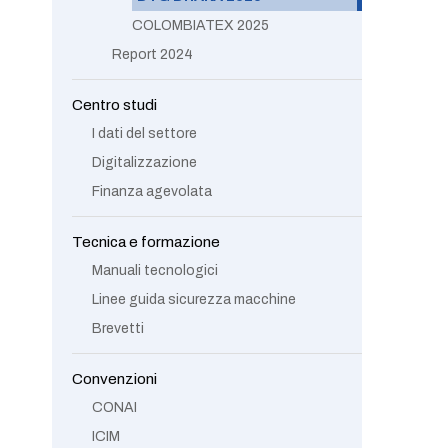
COLOMBIATEX 2025
Report 2024
Centro studi
I dati del settore
Digitalizzazione
Finanza agevolata
Tecnica e formazione
Manuali tecnologici
Linee guida sicurezza macchine
Brevetti
Convenzioni
CONAI
ICIM