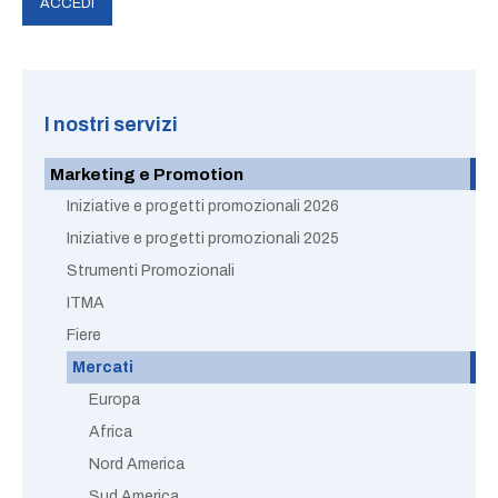
I nostri servizi
Marketing e Promotion
Iniziative e progetti promozionali 2026
Iniziative e progetti promozionali 2025
Strumenti Promozionali
ITMA
Fiere
Mercati
Europa
Africa
Nord America
Sud America