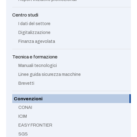
Centro studi
I dati del settore
Digitalizzazione
Finanza agevolata
Tecnica e formazione
Manuali tecnologici
Linee guida sicurezza macchine
Brevetti
Convenzioni
CONAI
ICIM
EASY FRONTIER
SGS