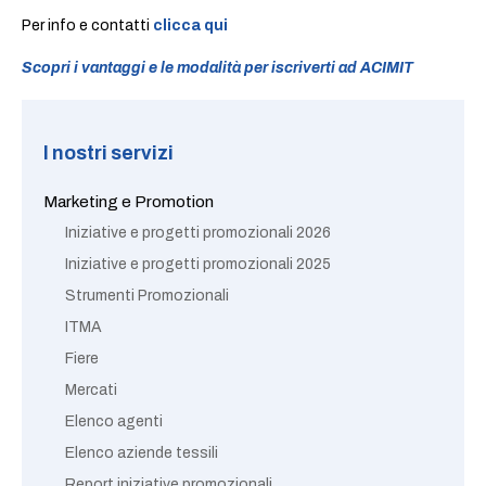
Per info e contatti
clicca qui
Scopri i vantaggi e le modalità per iscriverti ad ACIMIT
I nostri servizi
Marketing e Promotion
Iniziative e progetti promozionali 2026
Iniziative e progetti promozionali 2025
Strumenti Promozionali
ITMA
Fiere
Mercati
Elenco agenti
Elenco aziende tessili
Report iniziative promozionali