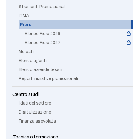
Strumenti Promozionali
ITMA
Fiere
Elenco Fiere 2026
Elenco Fiere 2027
Mercati
Elenco agenti
Elenco aziende tessili
Report iniziative promozionali
Centro studi
I dati del settore
Digitalizzazione
Finanza agevolata
Tecnica e formazione