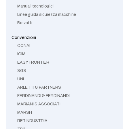
Manuali tecnologici
Linee guida sicurezza macchine
Brevetti
Convenzioni
CONAI
ICIM
EASY FRONTIER
SGS
UNI
ARLETTI & PARTNERS
FERDINANDI & FERDINANDI
MARIANI & ASSOCIATI
MARSH
RETINDUSTRIA