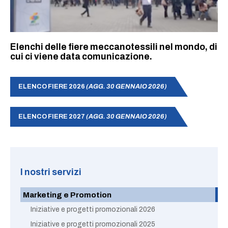
Elenchi delle fiere meccanotessili nel mondo, di
cui ci viene data comunicazione.
ELENCO FIERE 2026
(AGG. 30 GENNAIO 2026)
ELENCO FIERE 2027
(AGG. 30 GENNAIO 2026)
I nostri servizi
Marketing e Promotion
Iniziative e progetti promozionali 2026
Iniziative e progetti promozionali 2025