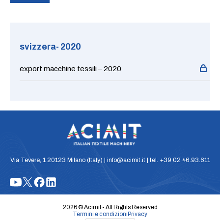
svizzera- 2020
export macchine tessili – 2020
Via Tevere, 1 20123 Milano (Italy) | info@acimit.it | tel. +39 02 46.93.611
2026 © Acimit - All Rights Reserved
Termini e condizioni
Privacy