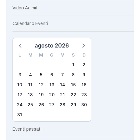
Video Acimit
Calendario Eventi
agosto 2026
L
M
M
G
V
S
D
1
2
3
4
5
6
7
8
9
10
11
12
13
14
15
16
17
18
19
20
21
22
23
24
25
26
27
28
29
30
31
Eventi passati