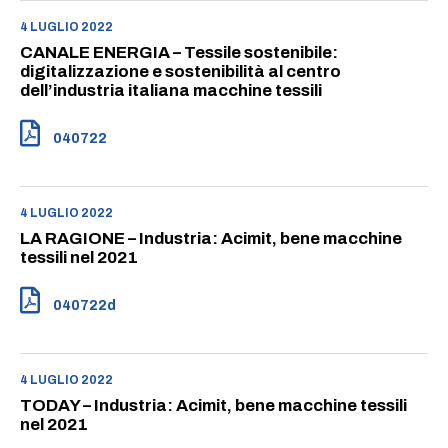
4 LUGLIO 2022
CANALE ENERGIA – Tessile sostenibile:
digitalizzazione e sostenibilità al centro
dell’industria italiana macchine tessili
040722
4 LUGLIO 2022
LA RAGIONE – Industria: Acimit, bene macchine
tessili nel 2021
040722d
4 LUGLIO 2022
TODAY – Industria: Acimit, bene macchine tessili
nel 2021