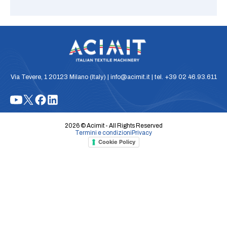
Via Tevere, 1 20123 Milano (Italy) | info@acimit.it | tel. +39 02 46.93.611
2026 © Acimit - All Rights Reserved
Termini e condizioni
Privacy
Cookie Policy