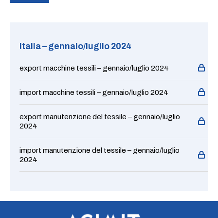
italia – gennaio/luglio 2024
export macchine tessili – gennaio/luglio 2024
import macchine tessili – gennaio/luglio 2024
export manutenzione del tessile – gennaio/luglio
2024
import manutenzione del tessile – gennaio/luglio
2024