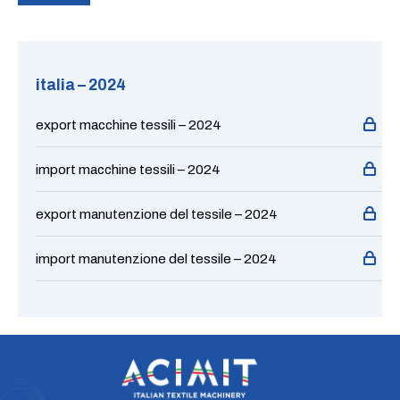
italia – 2024
export macchine tessili – 2024
import macchine tessili – 2024
export manutenzione del tessile – 2024
import manutenzione del tessile – 2024