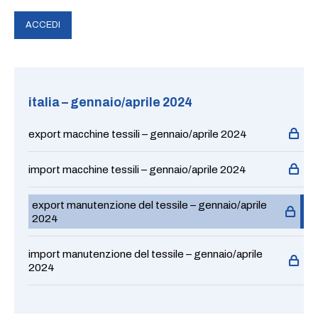
italia – gennaio/aprile 2024
export macchine tessili – gennaio/aprile 2024
import macchine tessili – gennaio/aprile 2024
export manutenzione del tessile – gennaio/aprile
2024
import manutenzione del tessile – gennaio/aprile
2024