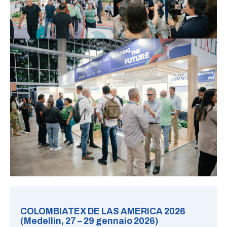
COLOMBIATEX DE LAS AMERICA 2026
(Medellin, 27 – 29 gennaio 2026)