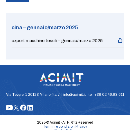
cina – gennaio/marzo 2025
export macchine tessili – gennaio/marzo 2025
Via Tevere, 1 20123 Milano (Italy) | info@acimit.it | tel. +39 02 46.93.611
2026 © Acimit - All Rights Reserved
Termini e condizioni
Privacy