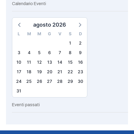
Calendario Eventi
agosto 2026
L
M
M
G
V
S
D
1
2
3
4
5
6
7
8
9
10
11
12
13
14
15
16
17
18
19
20
21
22
23
24
25
26
27
28
29
30
31
Eventi passati