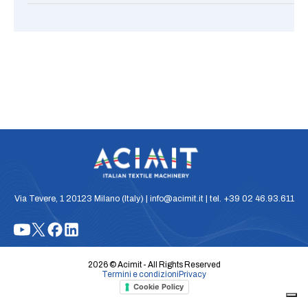
Via Tevere, 1 20123 Milano (Italy) | info@acimit.it | tel. +39 02 46.93.611
2026 © Acimit - All Rights Reserved
Termini e condizioni
Privacy
Cookie Policy