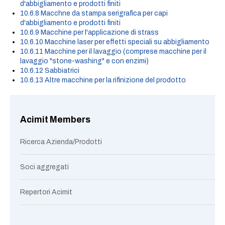
d'abbigliamento e prodotti finiti
10.6.8 Macchne da stampa serigrafica per capi
d'abbigliamento e prodotti finiti
10.6.9 Macchine per l'applicazione di strass
10.6.10 Macchine laser per effetti speciali su abbigliamento
10.6.11 Macchine per il lavaggio (comprese macchine per il
lavaggio "stone-washing" e con enzimi)
10.6.12 Sabbiatrici
10.6.13 Altre macchine per la rifinizione del prodotto
Acimit Members
Ricerca Azienda/Prodotti
Soci aggregati
Repertori Acimit