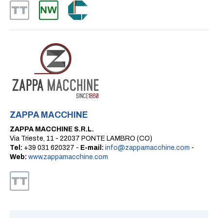
ZAPPA MACCHINE
ZAPPA MACCHINE S.R.L.
Via Trieste, 11 - 22037 PONTE LAMBRO (CO)
Tel:
+39 031 620327 -
E-mail:
info@zappamacchine.com
-
Web:
www.zappamacchine.com