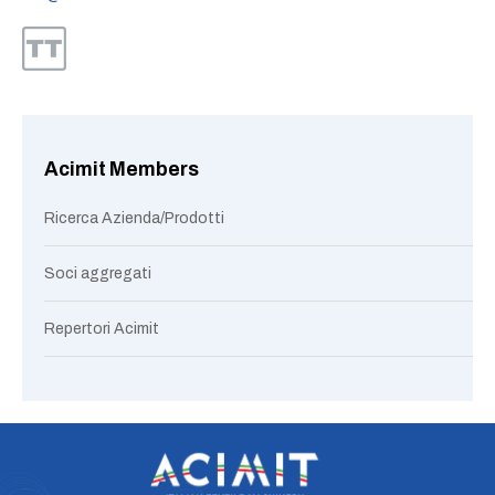
Acimit Members
Ricerca Azienda/Prodotti
Soci aggregati
Repertori Acimit