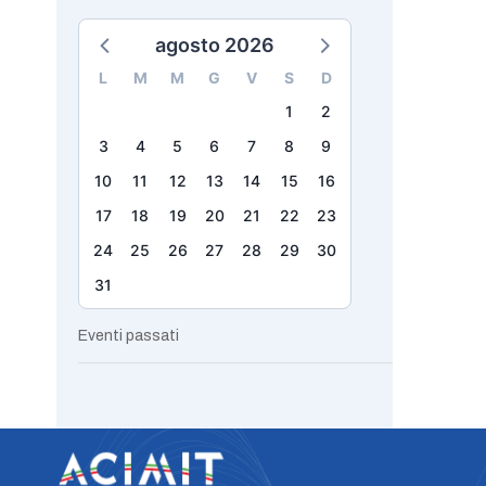
agosto 2026
L
M
M
G
V
S
D
1
2
3
4
5
6
7
8
9
10
11
12
13
14
15
16
17
18
19
20
21
22
23
24
25
26
27
28
29
30
31
Eventi passati