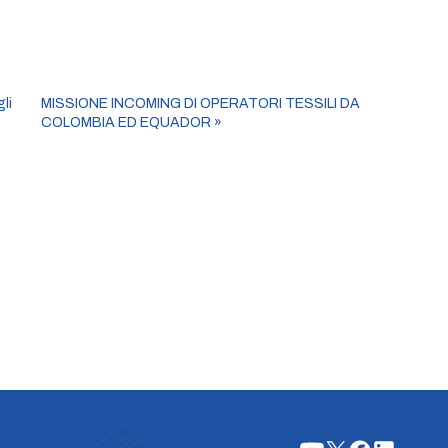
li
MISSIONE INCOMING DI OPERATORI TESSILI DA
COLOMBIA ED EQUADOR
»