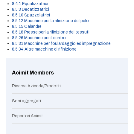
8.4.1 Equalizzatrici
8.5.3 Decatizzatrici
8.5.10 Spazzolatrici
8.5.12 Macchine per la rifinizione del pelo
8.5.15 Calandre
8.5.18 Presse per la rifinizione dei tessuti
8.5.26 Macchine per il rientro
8.5.31 Macchine per foulardaggio ed impregnazione
8.5.34 Altre macchine di rifinizione
Acimit Members
Ricerca Azienda/Prodotti
Soci aggregati
Repertori Acimit