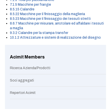
7.1.5 Macchine per frangie
8.5.15 Calandre
8.5.22 Macchine per il finissaggio della maglieria
8.5.23 Macchine per il finissaggio dei tessuti stretti
8.6.7 Macchine per misurare, arrotolare ed affaldare i tessuti
a maglia
9.3.2 Calandre per la stampa transfer
10.1.2 Attrezzature e sistemi di realizzazione del disegno
Acimit Members
Ricerca Azienda/Prodotti
Soci aggregati
Repertori Acimit