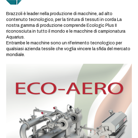
Brazzoli è leader nella produzione di macchine, ad alto
contenuto tecnologico, per la tintura di tessuti in corda La
nostra gamma di produzione comprende Ecologic Plus II
riconosciuta in tutto il mondo e le macchine di campionatura
Aquarius.
Entrambe le macchine sono un riferimento tecnologico per
qualsiasi azienda tessile che voglia vincere la sfida del mercato
mondiale.