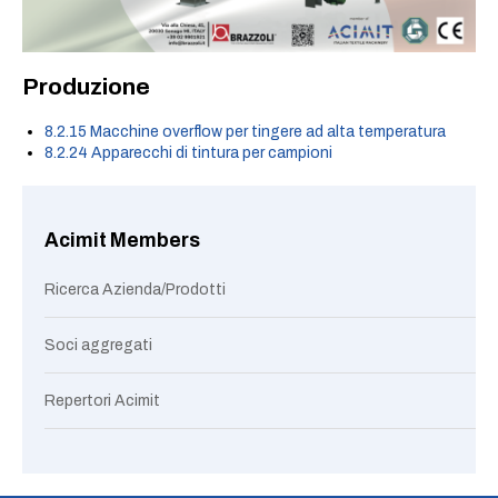
Produzione
8.2.15 Macchine overflow per tingere ad alta temperatura
8.2.24 Apparecchi di tintura per campioni
Acimit Members
Ricerca Azienda/Prodotti
Soci aggregati
Repertori Acimit