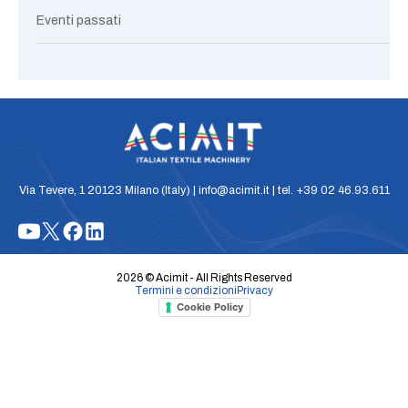
Eventi passati
Via Tevere, 1 20123 Milano (Italy) | info@acimit.it | tel. +39 02 46.93.611
2026 © Acimit - All Rights Reserved
Termini e condizioni
Privacy
Cookie Policy