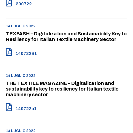
200722
14 LUGLIO 2022
TEXFASH – Digitalization and Sustainability Key to
Resiliency for Italian Textile Machinery Sector
140722B1
14 LUGLIO 2022
THE TEXTILE MAGAZINE – Digitalization and
sustainability key to resiliency for Italian textile
machinery sector
140722a1
14 LUGLIO 2022