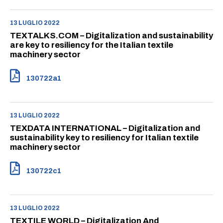
13 LUGLIO 2022
TEXTALKS.COM – Digitalization and sustainability
are key to resiliency for the Italian textile
machinery sector
130722a1
13 LUGLIO 2022
TEXDATA INTERNATIONAL – Digitalization and
sustainability key to resiliency for Italian textile
machinery sector
130722c1
13 LUGLIO 2022
TEXTILE WORLD – Digitalization And