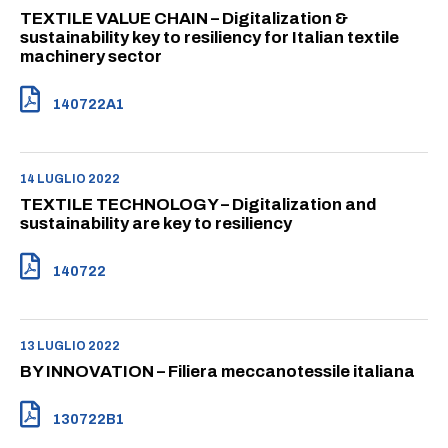
TEXTILE VALUE CHAIN – Digitalization &
sustainability key to resiliency for Italian textile
machinery sector
140722A1
14 LUGLIO 2022
TEXTILE TECHNOLOGY – Digitalization and
sustainability are key to resiliency
140722
13 LUGLIO 2022
BY INNOVATION – Filiera meccanotessile italiana
130722B1